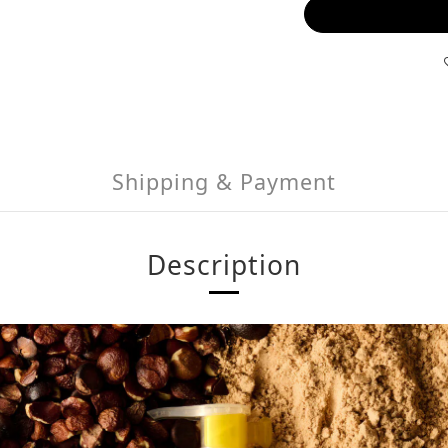
Shipping & Payment
Description