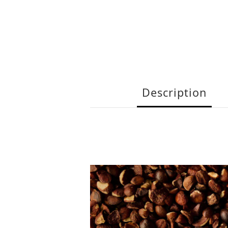
Description