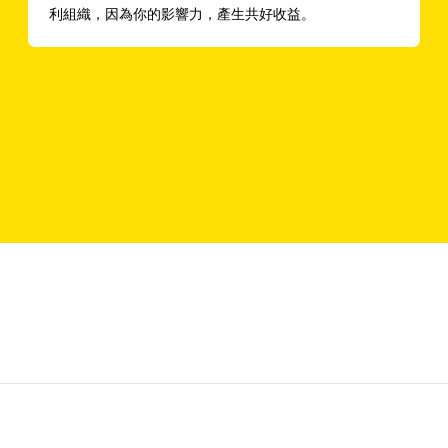
利組織，因為你的影響力，產生共好收益。