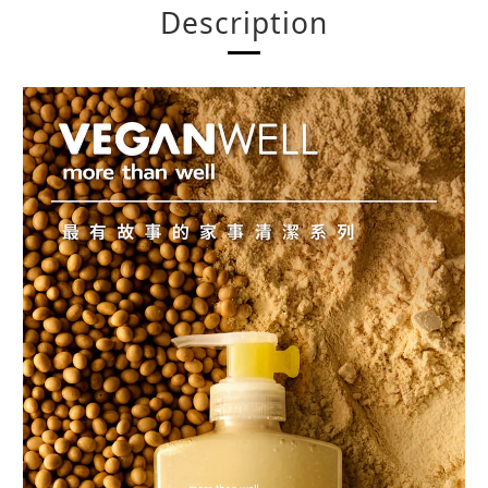
Description