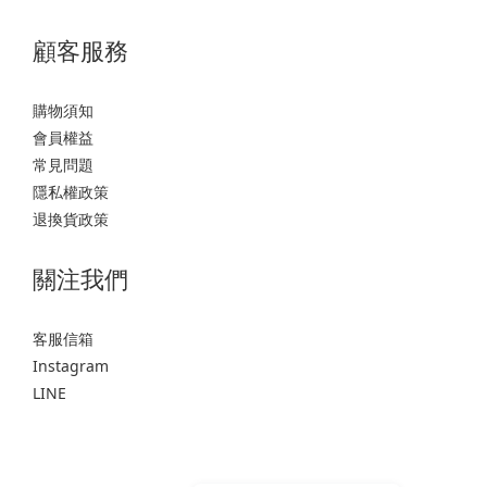
顧客服務
購物須知
會員權益
常見問題
隱私權政策
退換貨政策
關注我們
客服信箱
Instagram
LINE