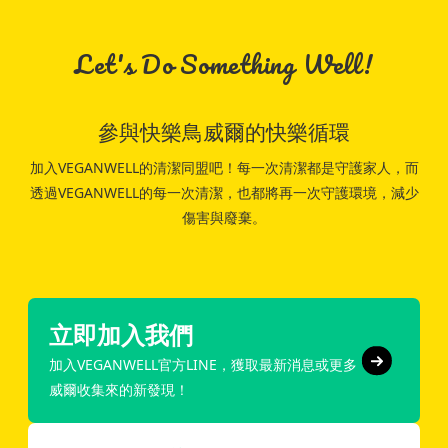
Let's Do Something Well!
參與快樂鳥威爾的快樂循環
加入VEGANWELL的清潔同盟吧！每一次清潔都是守護家人，而
透過VEGANWELL的每一次清潔，也都將再一次守護環境，減少
傷害與廢棄。
立即加入我們
加入VEGANWELL官方LINE，獲取最新消息或更多
威爾收集來的新發現！