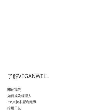
了解VEGANWELL
關於我們
如何成為經理人
3%支持非營利組織
拾用日誌