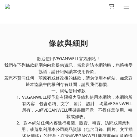
條款與細則
歡迎使用VEGANWELL官方網站！
我們在下列條款範圍內向您提供資訊，當您造訪本網站時，您將接受
協議，請仔細閱讀本使用條款。
若您不贊同任何一項原有或修改後的條款，請勿使用本網站。如您對
於本協議中的權利存有疑問，請與我們聯繫。
一、網站使用條款
VEGANWELL授予您有限權力登錄和使用本網站，本網站所
有內容，包含名稱、文字、圖片、設計，均屬VEGANWELL
所有，未經VEGANWELL明確書面同意，不得任意使用、轉
載或修改。
對本網站任何內容進行複製、販賣、轉賣、訪問或商業利
用；或蒐集利用本公司商品資訊（包含目錄、圖片、文字描
述及價格）的行為；在未經VEGANWELL明確書面同意的情