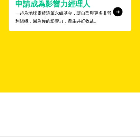
申請成為影響力經理人
一起為地球累積這筆永續基金，讓自己與更多非營
利組織，因為你的影響力，產生共好收益。