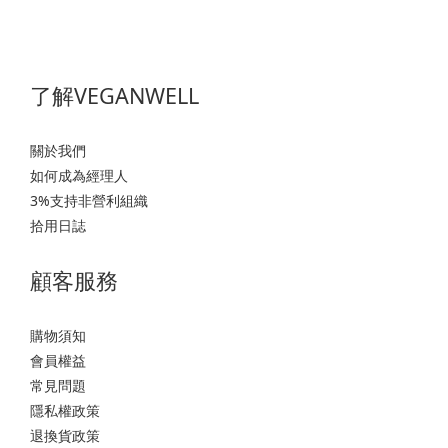
了解VEGANWELL
關於我們
如何成為經理人
3%支持非營利組織
拾用日誌
顧客服務
購物須知
會員權益
常見問題
隱私權政策
退換貨政策