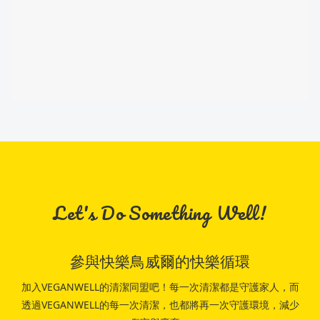
Let's Do Something Well!
參與快樂鳥威爾的快樂循環
加入VEGANWELL的清潔同盟吧！每一次清潔都是守護家人，而
透過VEGANWELL的每一次清潔，也都將再一次守護環境，減少