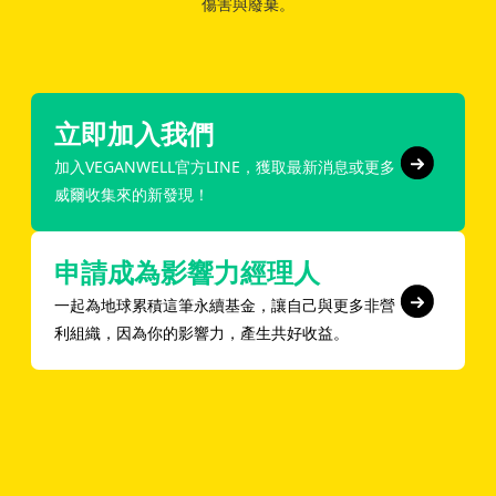
傷害與廢棄。
立即加入我們
加入VEGANWELL官方LINE，獲取最新消息或更多
威爾收集來的新發現！
申請成為影響力經理人
一起為地球累積這筆永續基金，讓自己與更多非營
利組織，因為你的影響力，產生共好收益。