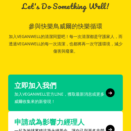
Let's Do Something Well!
參與快樂鳥威爾的快樂循環
加入VEGANWELL的清潔同盟吧！每一次清潔都是守護家人，而
透過VEGANWELL的每一次清潔，也都將再一次守護環境，減少
傷害與廢棄。
立即加入我們
加入VEGANWELL官方LINE，獲取最新消息或更多
威爾收集來的新發現！
申請成為影響力經理人
一起為地球累積這筆永續基金，讓自己與更多非營