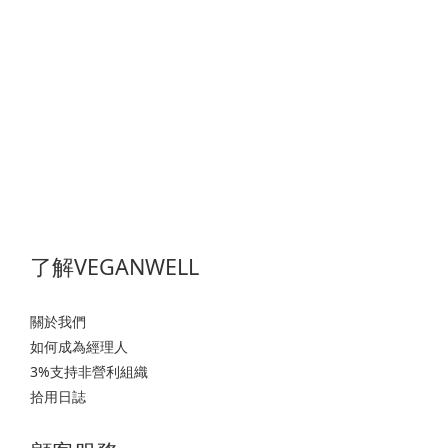
了解VEGANWELL
關於我們
如何成為經理人
3%支持非營利組織
拾用日誌