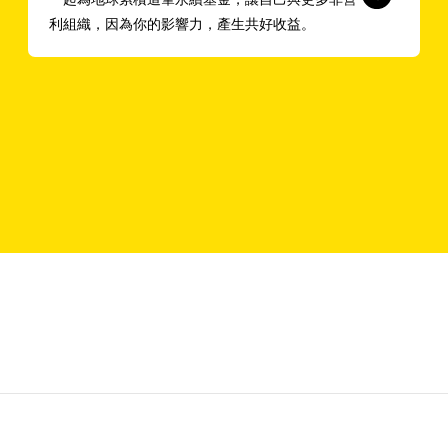
利組織，因為你的影響力，產生共好收益。