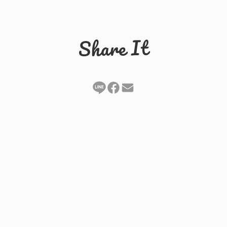
Share It