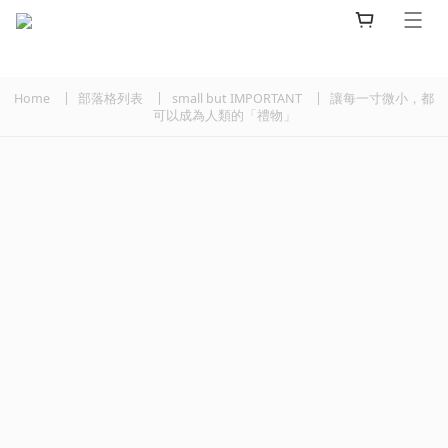
Home
部落格列表
small but IMPORTANT
讓每一寸微小，都
可以成為人類的「禮物」