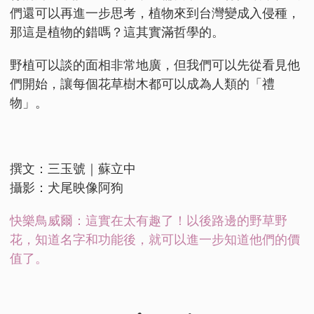
們還可以再進一步思考，植物來到台灣變成入侵種，
那這是植物的錯嗎？這其實滿哲學的。
野植可以談的面相非常地廣，但我們可以先從看見他
們開始，讓每個花草樹木都可以成為人類的「禮
物」。
撰文：三玉號｜蘇立中
攝影：犬尾映像阿狗
快樂鳥威爾：這實在太有趣了！以後路邊的野草野
花，知道名字和功能後，就可以進一步知道他們的價
值了。