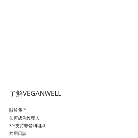
了解VEGANWELL
關於我們
如何成為經理人
3%支持非營利組織
拾用日誌