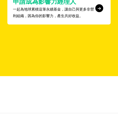
申請成為影響力經理人
一起為地球累積這筆永續基金，讓自己與更多非營
利組織，因為你的影響力，產生共好收益。