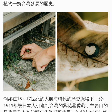
植物一窺台灣發展的歷史。
例如在15 - 17世紀的大航海時代的歷史脈絡下，於
1911年被日本人引進到台灣的紫花藿香薊，主要目的