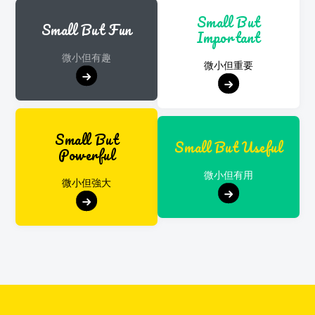
Small But
Small But Fun
Important
微小但有趣
微小但重要
Small But
Small But Useful
Powerful
微小但有用
微小但強大