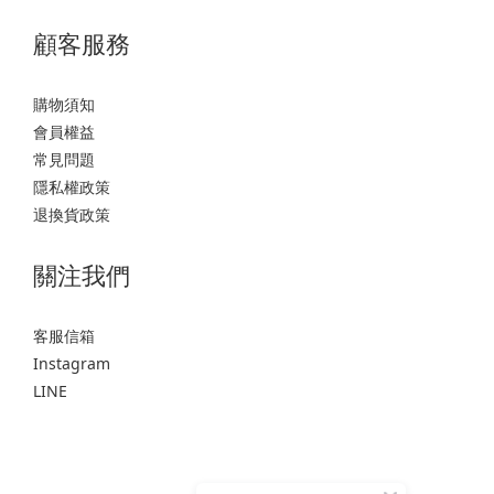
顧客服務
購物須知
會員權益
常見問題
隱私權政策
退換貨政策
關注我們
客服信箱
Instagram
LINE