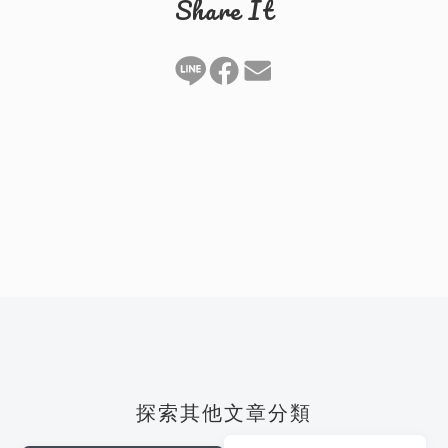
Share It
探索其他文章分類