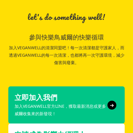
let's do something well!
參與快樂鳥威爾的快樂循環
加入VEGANWELL的清潔同盟吧！每一次清潔都是守護家人，而
透過VEGANWELL的每一次清潔，也都將再一次守護環境，減少
傷害與廢棄。
立即加入我們
加入VEGANWELL官方LINE，獲取最新消息或更多
威爾收集來的新發現！