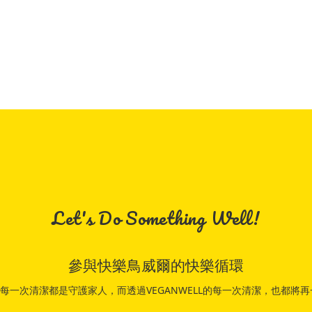
Let's Do Something Well!
參與快樂鳥威爾的快樂循環
吧！每一次清潔都是守護家人，而透過VEGANWELL的每一次清潔，也都