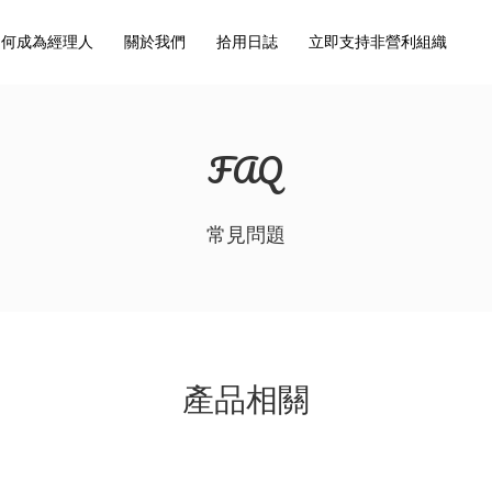
如何成為經理人
關於我們
拾用日誌
立即支持非營利組織
FAQ
常見問題
產品相關