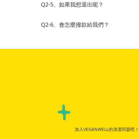
Q2-5、如果我想退出呢？
Q2-6、會怎麼撥款給我們？
加入VEGANWELL的清潔同盟