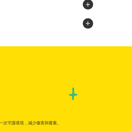
將再一次守護環境，減少傷害與廢棄。