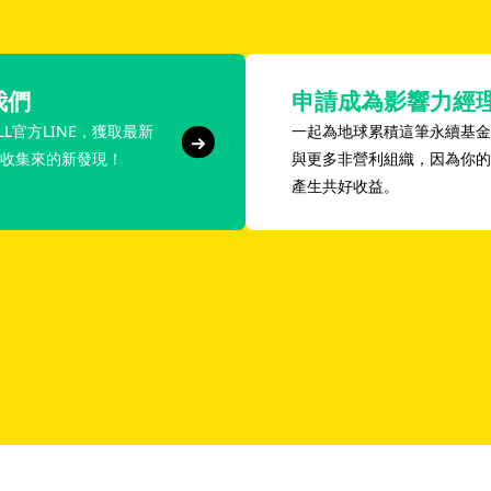
我們
申請成為影響力經
LL官方LINE，獲取最新
一起為地球累積這筆永續基金
收集來的新發現！
與更多非營利組織，因為你的
產生共好收益。