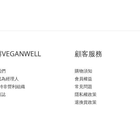
VEGANWELL
顧客服務
我們
購物須知
成為經理人
會員權益
支持非營利組織
常見問題
日誌
隱私權政策
退換貨政策