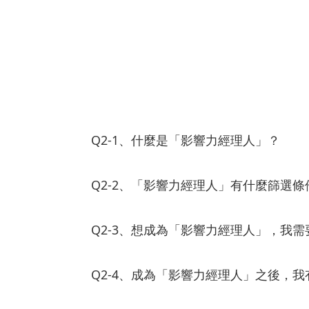
Q2-1、什麼是「影響力經理人」？
Q2-2、「影響力經理人」有什麼篩選條
Q2-3、想成為「影響力經理人」，我
Q2-4、成為「影響力經理人」之後，