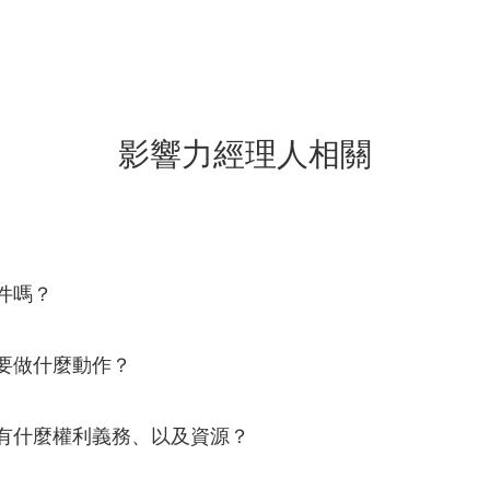
影響力經理人相關
件嗎？
需要做什麼動作？
我有什麼權利義務、以及資源？