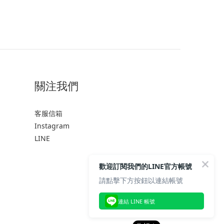
關注我們
客服信箱
Instagram
LINE
歡迎訂閱我們的LINE官方帳號
請點擊下方按鈕以連結帳號
連結 LINE 帳號