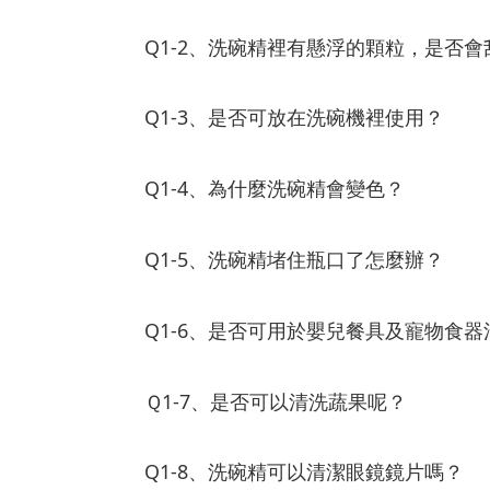
Q1-2、洗碗精裡有懸浮的顆粒，是否
Q1-3、是否可放在洗碗機裡使用？
Q1-4、為什麼洗碗精會變色？
Q1-5、洗碗精堵住瓶口了怎麼辦？
Q1-6、是否可用於嬰兒餐具及寵物食器
Ｑ1-7、是否可以清洗蔬果呢？
Q1-8、洗碗精可以清潔眼鏡鏡片嗎？