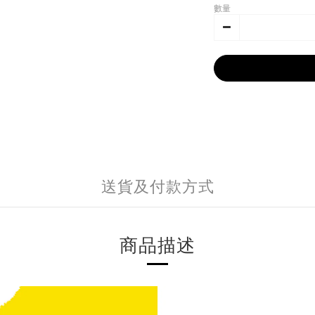
數量
送貨及付款方式
商品描述