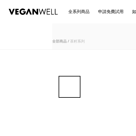
全系列商品
申請免費試用
全部商品
/
茶籽系列