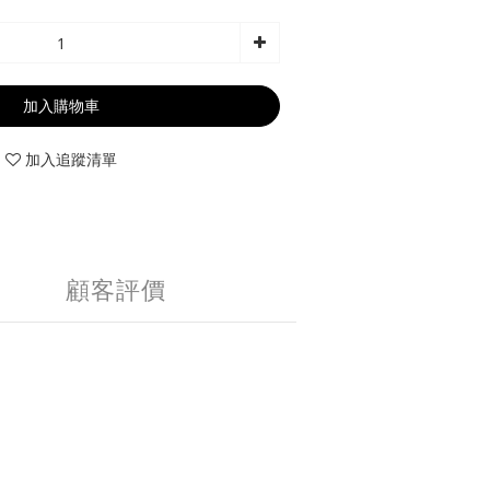
加入購物車
加入追蹤清單
顧客評價