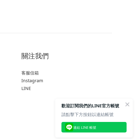
關注我們
客服信箱
Instagram
LINE
歡迎訂閱我們的LINE官方帳號
請點擊下方按鈕以連結帳號
連結 LINE 帳號