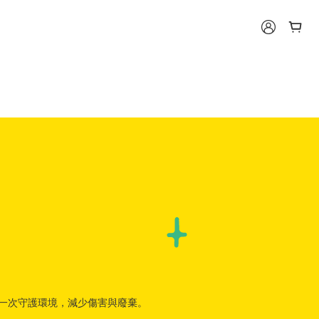
將再一次守護環境，減少傷害與廢棄。