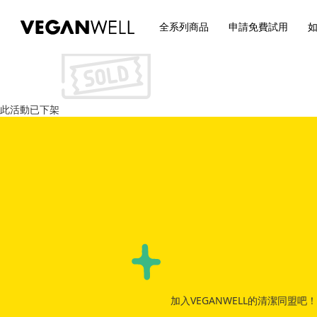
全系列商品
申請免費試用
此活動已下架
加入VEGANWELL的清潔同盟