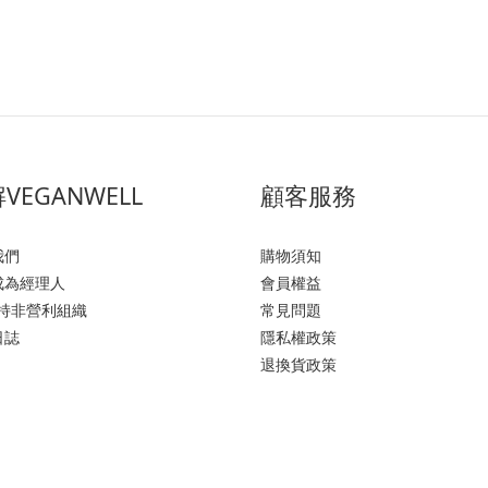
VEGANWELL
顧客服務
我們
購物須知
成為經理人
會員權益
支持非營利組織
常見問題
日誌
隱私權政策
退換貨政策