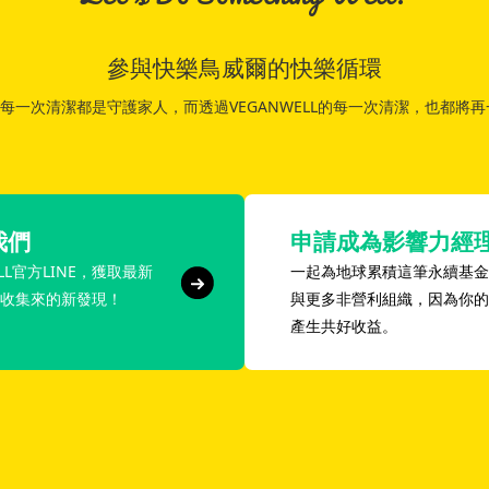
參與快樂鳥威爾的快樂循環
吧！每一次清潔都是守護家人，而透過VEGANWELL的每一次清潔，也都
我們
申請成為影響力經
LL官方LINE，獲取最新
一起為地球累積這筆永續基金
收集來的新發現！
與更多非營利組織，因為你的
產生共好收益。