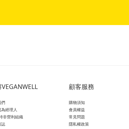
VEGANWELL
顧客服務
我們
購物須知
成為經理人
會員權益
支持非營利組織
常見問題
日誌
隱私權政策