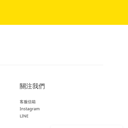
關注我們
客服信箱
Instagram
LINE