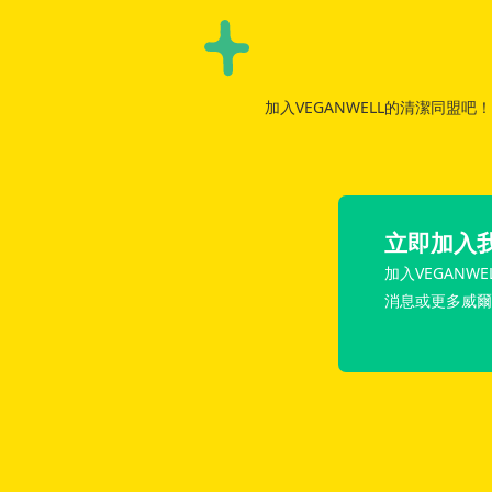
加入VEGANWELL的清潔同盟
立即加入
加入VEGANWE
消息或更多威爾